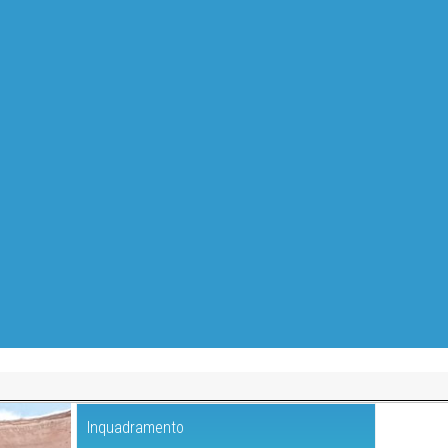
Inquadramento