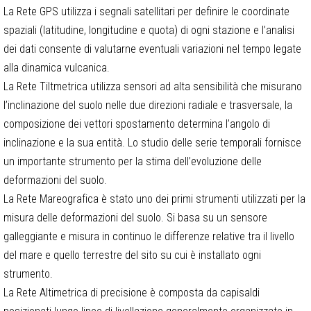
La Rete GPS utilizza i segnali satellitari per definire le coordinate
spaziali (latitudine, longitudine e quota) di ogni stazione e l’analisi
dei dati consente di valutarne eventuali variazioni nel tempo legate
alla dinamica vulcanica.
La Rete Tiltmetrica utilizza sensori ad alta sensibilità che misurano
l’inclinazione del suolo nelle due direzioni radiale e trasversale, la
composizione dei vettori spostamento determina l’angolo di
inclinazione e la sua entità. Lo studio delle serie temporali fornisce
un importante strumento per la stima dell’evoluzione delle
deformazioni del suolo.
La Rete Mareografica è stato uno dei primi strumenti utilizzati per la
misura delle deformazioni del suolo. Si basa su un sensore
galleggiante e misura in continuo le differenze relative tra il livello
del mare e quello terrestre del sito su cui è installato ogni
strumento.
La Rete Altimetrica di precisione è composta da capisaldi