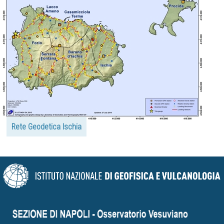
Rete Geodetica Ischia