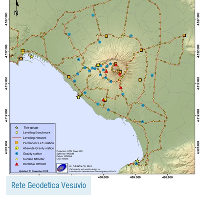
Rete Geodetica Vesuvio