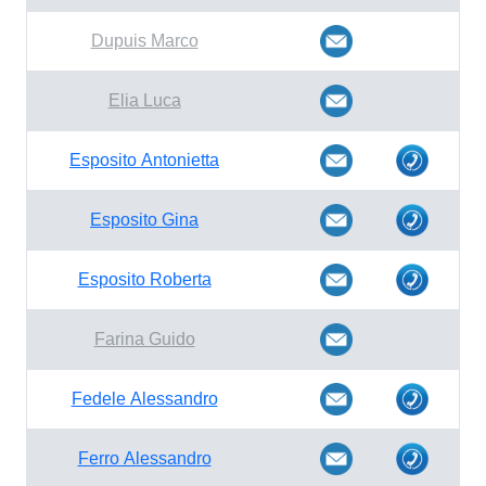
Dupuis Marco
Elia Luca
Esposito Antonietta
Esposito Gina
Esposito Roberta
Farina Guido
Fedele Alessandro
Ferro Alessandro