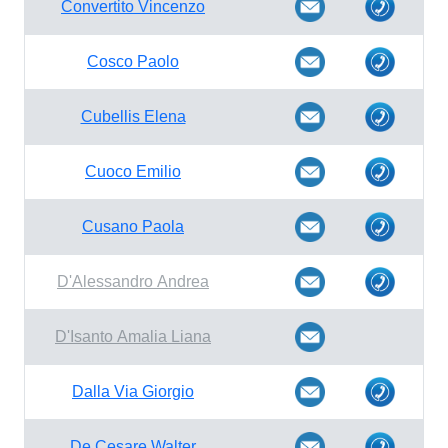
Convertito Vincenzo
Cosco Paolo
Cubellis Elena
Cuoco Emilio
Cusano Paola
D'Alessandro Andrea
D'Isanto Amalia Liana
Dalla Via Giorgio
De Cesare Walter