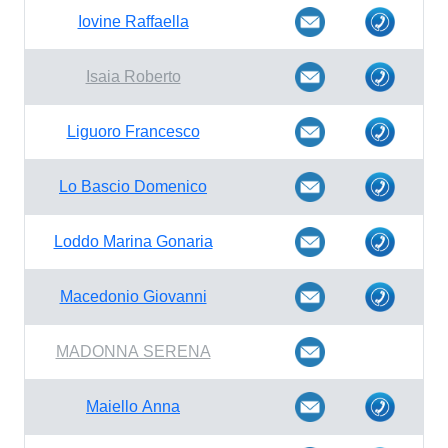
Iovine Raffaella
Isaia Roberto
Liguoro Francesco
Lo Bascio Domenico
Loddo Marina Gonaria
Macedonio Giovanni
MADONNA SERENA
Maiello Anna