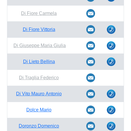
Di Fiore Carmela
Di Fiore Vittoria
Di Giuseppe Maria Giulia
Di Lieto Bellina
Di Traglia Federico
Di Vito Mauro Antonio
Dolce Mario
Doronzo Domenico