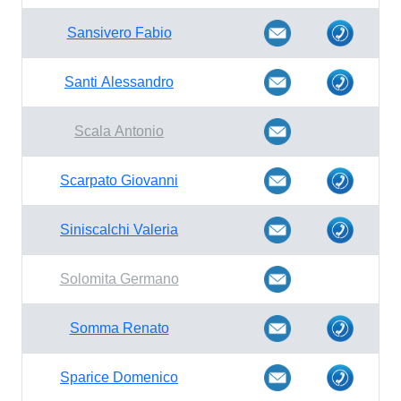
Sansivero Fabio
Santi Alessandro
Scala Antonio
Scarpato Giovanni
Siniscalchi Valeria
Solomita Germano
Somma Renato
Sparice Domenico