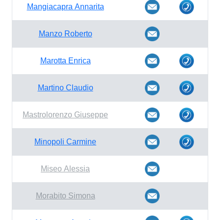
Mangiacapra Annarita
Manzo Roberto
Marotta Enrica
Martino Claudio
Mastrolorenzo Giuseppe
Minopoli Carmine
Miseo Alessia
Morabito Simona