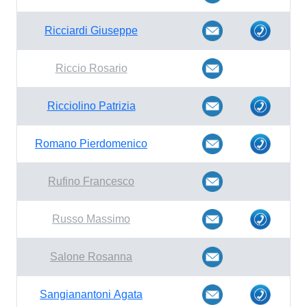
Ricciardi Giuseppe
Riccio Rosario
Ricciolino Patrizia
Romano Pierdomenico
Rufino Francesco
Russo Massimo
Salone Rosanna
Sangianantoni Agata