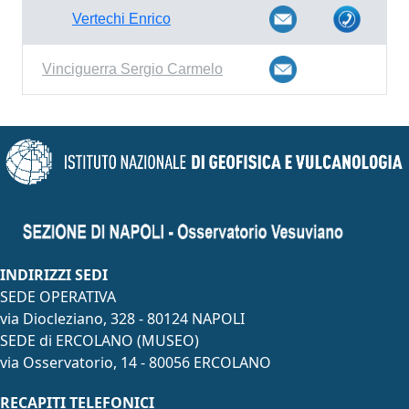
Vertechi Enrico
Vinciguerra Sergio Carmelo
INDIRIZZI SEDI
SEDE OPERATIVA
via Diocleziano, 328 - 80124 NAPOLI
SEDE di ERCOLANO (MUSEO)
via Osservatorio, 14 - 80056 ERCOLANO
RECAPITI TELEFONICI