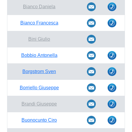
Bianco Daniela
Bianco Francesca
Bini Giulio
Bobbio Antonella
Borgstrom Sven
Borriello Giuseppe
Brandi Giuseppe
Buonocunto Ciro