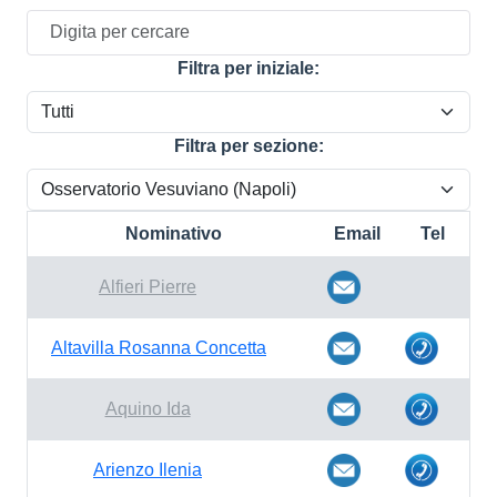
Filtra per iniziale:
Filtra per sezione:
Nominativo
Email
Tel
Alfieri Pierre
Altavilla Rosanna Concetta
Aquino Ida
Arienzo Ilenia