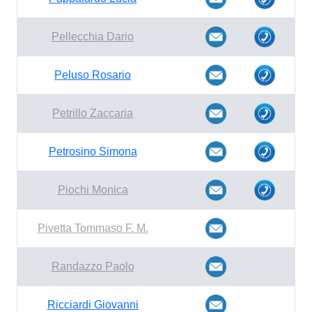
Pellecchia Dario
Peluso Rosario
Petrillo Zaccaria
Petrosino Simona
Piochi Monica
Pivetta Tommaso F. M.
Randazzo Paolo
Ricciardi Giovanni