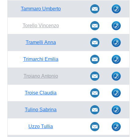
Tammaro Umberto
Torello Vincenzo
Tramelli Anna
Trimarchi Emilia
Troiano Antonio
Troise Claudia
Tulino Sabrina
Uzzo Tullia