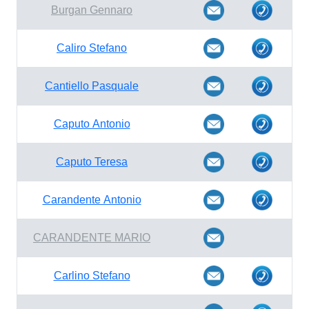
Burgan Gennaro
Caliro Stefano
Cantiello Pasquale
Caputo Antonio
Caputo Teresa
Carandente Antonio
CARANDENTE MARIO
Carlino Stefano