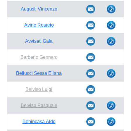
Augusti Vincenzo
Avino Rosario
Avvisati Gala
Barberio Gennaro
Bellucci Sessa Eliana
Belviso Luigi
Belviso Pasquale
Benincasa Aldo