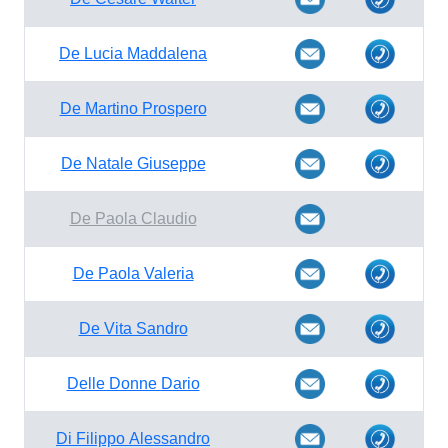
De Lucia Maddalena
De Martino Prospero
De Natale Giuseppe
De Paola Claudio
De Paola Valeria
De Vita Sandro
Delle Donne Dario
Di Filippo Alessandro