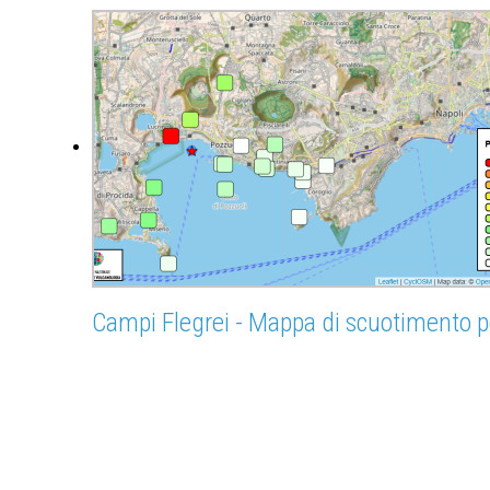
Campi Flegrei - Mappa di scuotimento p