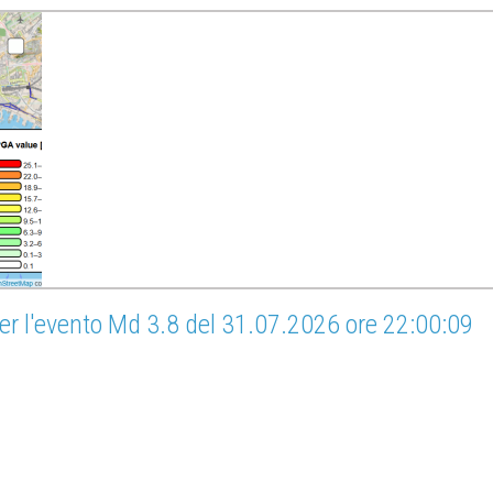
er l'evento Md 3.8 del 31.07.2026 ore 22:00:09