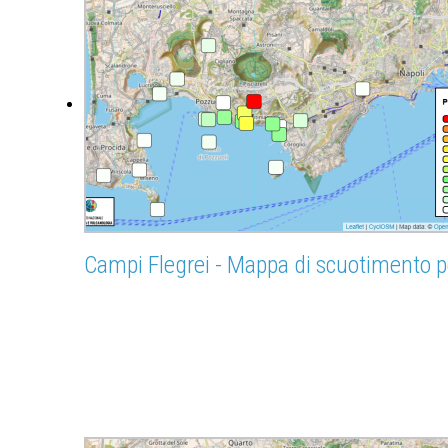
Campi Flegrei - Mappa di scuotimento p