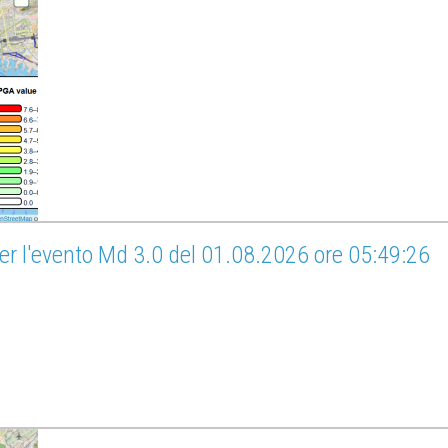
er l'evento Md 3.0 del 01.08.2026 ore 05:49:26