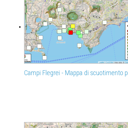
Campi Flegrei - Mappa di scuotimento p