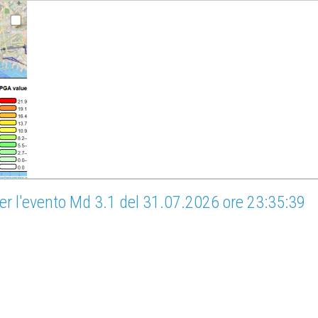
er l'evento Md 3.1 del 31.07.2026 ore 23:35:39