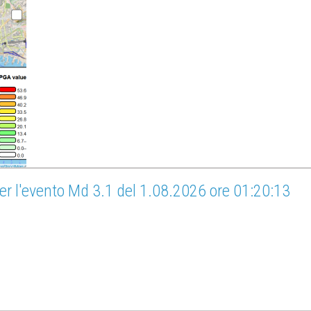
er l'evento Md 3.1 del 1.08.2026 ore 01:20:13