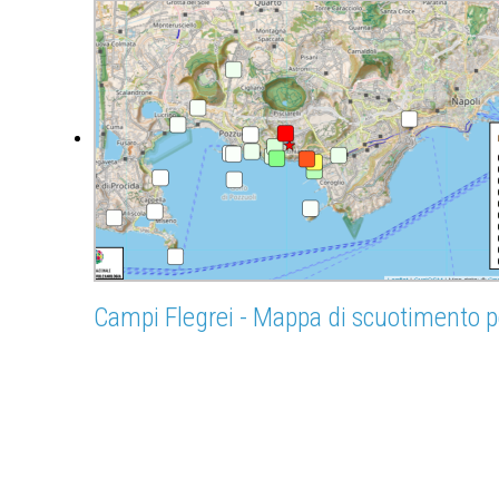
Campi Flegrei - Mappa di scuotimento p