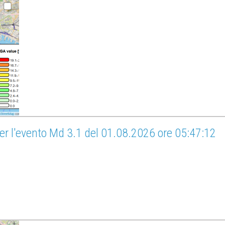
er l'evento Md 3.1 del 01.08.2026 ore 05:47:12