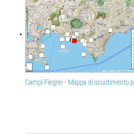
Campi Flegrei - Mappa di scuotimento p