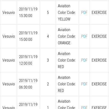
Aviation
2019/11/19
Vesuvio
5
Color Code:
PDF
EXERCISE
15:30:00
YELLOW
Aviation
2019/11/19
Vesuvio
4
Color Code:
PDF
EXERCISE
15:00:00
ORANGE
Aviation
2019/11/19
Vesuvio
3
Color Code:
PDF
EXERCISE
12:00:00
RED
Aviation
2019/11/19
Vesuvio
2
Color Code:
PDF
EXERCISE
06:30:00
RED
Aviation
2019/11/19
Vesuvio
1
Color Code:
PDF
EXERCISE