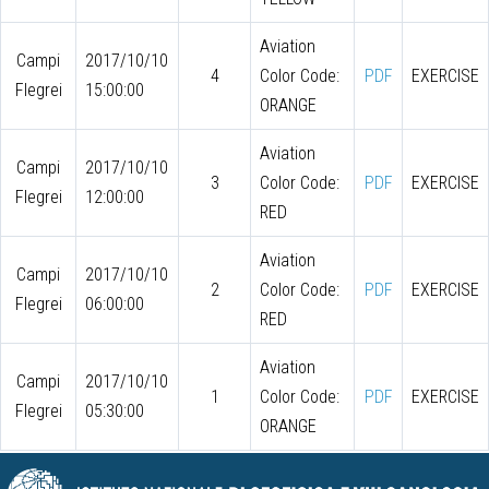
Aviation
Campi
2017/10/10
4
Color Code:
PDF
EXERCISE
Flegrei
15:00:00
ORANGE
Aviation
Campi
2017/10/10
3
Color Code:
PDF
EXERCISE
Flegrei
12:00:00
RED
Aviation
Campi
2017/10/10
2
Color Code:
PDF
EXERCISE
Flegrei
06:00:00
RED
Aviation
Campi
2017/10/10
1
Color Code:
PDF
EXERCISE
Flegrei
05:30:00
ORANGE