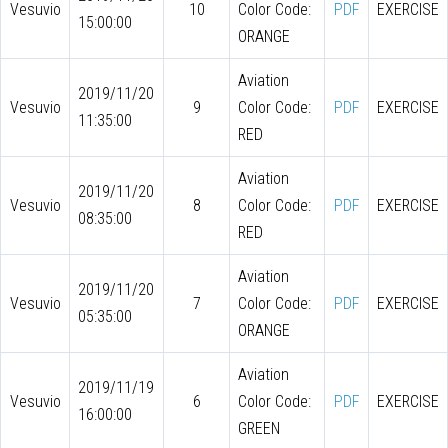
Vesuvio
10
Color Code:
PDF
EXERCISE
15:00:00
ORANGE
Aviation
2019/11/20
Vesuvio
9
Color Code:
PDF
EXERCISE
11:35:00
RED
Aviation
2019/11/20
Vesuvio
8
Color Code:
PDF
EXERCISE
08:35:00
RED
Aviation
2019/11/20
Vesuvio
7
Color Code:
PDF
EXERCISE
05:35:00
ORANGE
Aviation
2019/11/19
Vesuvio
6
Color Code:
PDF
EXERCISE
16:00:00
GREEN