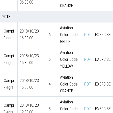
06:00:00
ORANGE
2018
Aviation
Campi
2018/10/23
6
Color Code:
PDF
EXERCISE
Flegrei
16:00:00
GREEN
Aviation
Campi
2018/10/23
5
Color Code:
PDF
EXERCISE
Flegrei
15:30:00
YELLOW
Aviation
Campi
2018/10/23
4
Color Code:
PDF
EXERCISE
Flegrei
15:00:00
ORANGE
Aviation
Campi
2018/10/23
3
Color Code:
PDF
EXERCISE
Flegrei
12:00:00