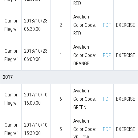
RED
Aviation
Campi
2018/10/23
2
Color Code:
PDF
EXERCISE
Flegrei
06:30:00
RED
Aviation
Campi
2018/10/23
1
Color Code:
PDF
EXERCISE
Flegrei
06:00:00
ORANGE
2017
Aviation
Campi
2017/10/10
6
Color Code:
PDF
EXERCISE
Flegrei
16:00:00
GREEN
Aviation
Campi
2017/10/10
5
Color Code:
PDF
EXERCISE
Flegrei
15:30:00
YELLOW