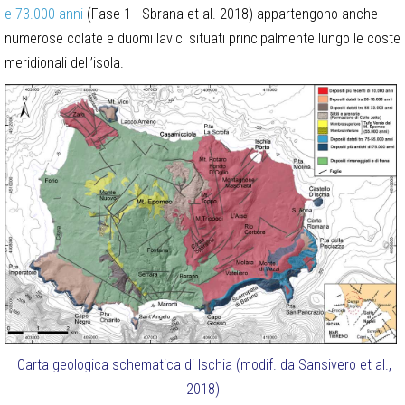
e 73.000 anni
(Fase 1 - Sbrana et al. 2018) appartengono anche
numerose colate e duomi lavici situati principalmente lungo le coste
meridionali dell’isola.
Carta geologica schematica di Ischia (modif. da Sansivero et al.,
2018)