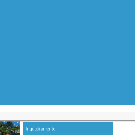
Inquadramento