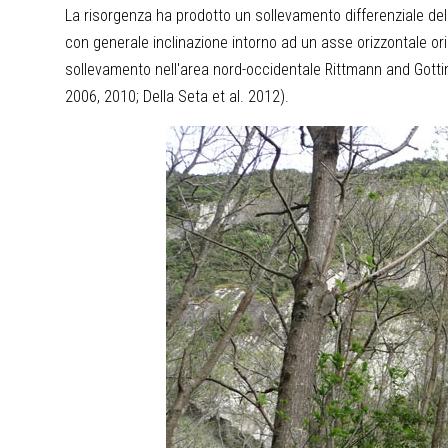
La risorgenza ha prodotto un sollevamento differenziale del 
con generale inclinazione intorno ad un asse orizzontale ori
sollevamento nell'area nord-occidentale Rittmann and Gottini 
2006, 2010; Della Seta et al. 2012).