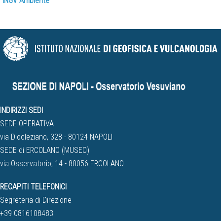
INGV Ambiente
INDIRIZZI SEDI
SEDE OPERATIVA
via Diocleziano, 328 - 80124 NAPOLI
SEDE di ERCOLANO (MUSEO)
via Osservatorio, 14 - 80056 ERCOLANO
RECAPITI TELEFONICI
Segreteria di Direzione
+39 0816108483