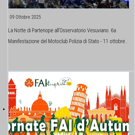
09 Ottobre 2025
La Notte di Partenope all'Osservatorio Vesuviano. 6a
Manifestazione del Motoclub Polizia di Stato - 11 ottobre…