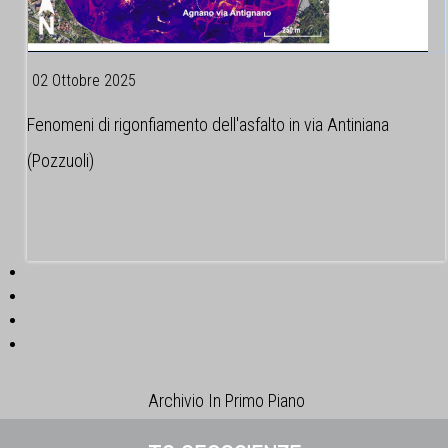
02 Ottobre 2025
Fenomeni di rigonfiamento dell'asfalto in via Antiniana
(Pozzuoli)
Archivio In Primo Piano