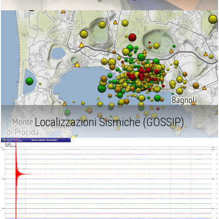
Localizzazioni Sismiche (GOSSIP)