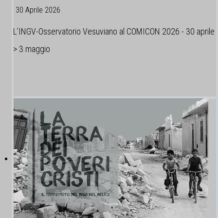
30 Aprile 2026
L’INGV-Osservatorio Vesuviano al COMICON 2026 - 30 aprile
> 3 maggio