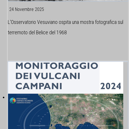
24 Novembre 2025
L'Osservatorio Vesuviano ospita una mostra fotografica sul
terremoto del Belice del 1968