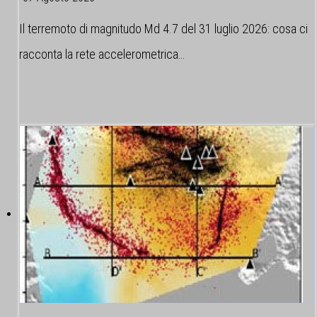
Il terremoto di magnitudo Md 4.7 del 31 luglio 2026: cosa ci
racconta la rete accelerometrica…