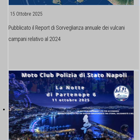
15 Ottobre 2025
Pubblicato il Report di Sorveglianza annuale dei vulcani
campani relativo al 2024