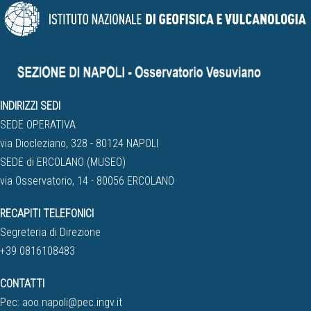
INDIRIZZI SEDI
SEDE OPERATIVA
via Diocleziano, 328 - 80124 NAPOLI
SEDE di ERCOLANO (MUSEO)
via Osservatorio, 14 - 80056 ERCOLANO
RECAPITI TELEFONICI
Segreteria di Direzione
+39 0816108483
CONTATTI
Pec:
aoo.napoli@pec.ingv.it