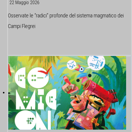
22 Maggio 2026
Osservate le “radici” profonde del sistema magmatico dei
Campi Flegrei