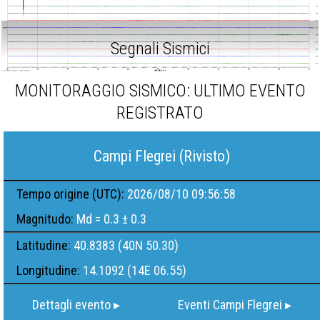
Segnali Sismici
MONITORAGGIO SISMICO: ULTIMO EVENTO
REGISTRATO