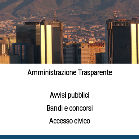
Amministrazione Trasparente
Avvisi pubblici
Bandi e concorsi
Accesso civico