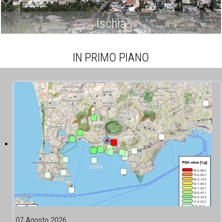
Ischia
IN PRIMO PIANO
07 Agosto 2026