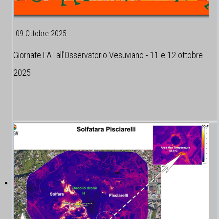
09 Ottobre 2025
Giornate FAI all'Osservatorio Vesuviano - 11 e 12 ottobre
2025