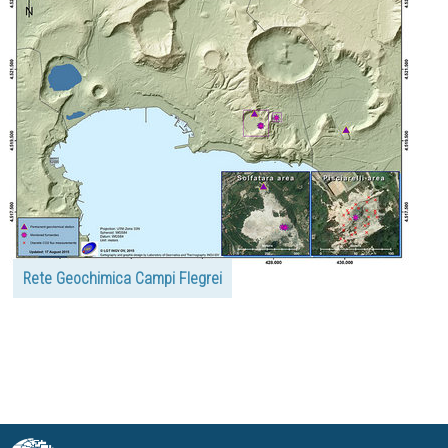
Rete Geochimica Campi Flegrei