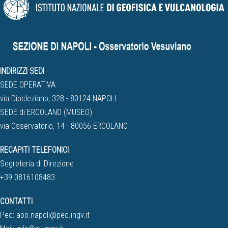
INDIRIZZI SEDI
SEDE OPERATIVA
via Diocleziano, 328 - 80124 NAPOLI
SEDE di ERCOLANO (MUSEO)
via Osservatorio, 14 - 80056 ERCOLANO
RECAPITI TELEFONICI
Segreteria di Direzione
+39 0816108483
CONTATTI
Pec:
aoo.napoli@pec.ingv.it