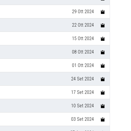
29 Ott 2024
22 Ott 2024
15 Ott 2024
08 Ott 2024
01 Ott 2024
24 Set 2024
17 Set 2024
10 Set 2024
03 Set 2024