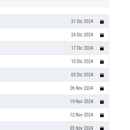
31 Dic 2024
24 Dic 2024
17 Dic 2024
10 Dic 2024
03 Dic 2024
26 Nov 2024
19 Nov 2024
12 Nov 2024
05 Nov 2024