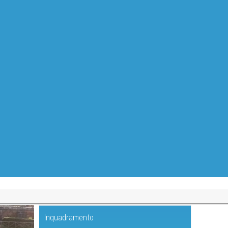
Inquadramento