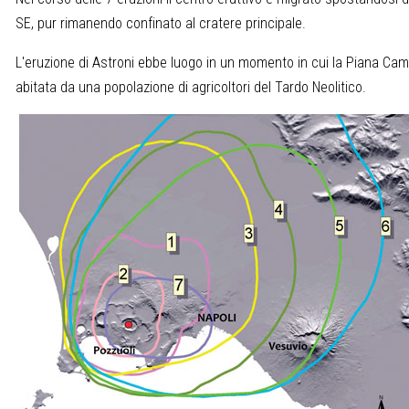
SE, pur rimanendo confinato al cratere principale.
L'eruzione di Astroni ebbe luogo in un momento in cui la Piana Ca
abitata da una popolazione di agricoltori del Tardo Neolitico.