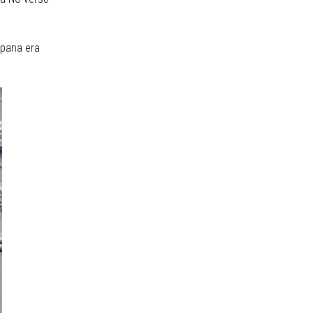
mpana era