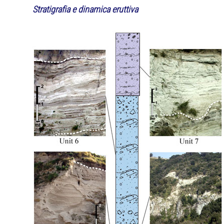
Stratigrafia e dinamica eruttiva