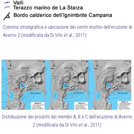
Colonna stratigrafica e ubicazione dei centri eruttivi dell'eruzione di
Averno 2 (modificata da Di Vito et al., 2011)
Distribuzione dei prodotti dei membri A, B e C dell'eruzione di Averno
2 (modificata da Di Vito et al., 2011)