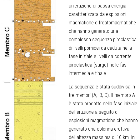
un'eruzione di bassa energia
carattterizzata da esplosioni
magmatiche e freatomagmatiche
che hanno generato una
complessa sequenza piroclastica
di livelli pomicei da caduta nella
fase iniziale e livelli da corrente
piroclastica (surge) nelle fasi
intermedia e finale.
La sequenza è stata suddivisa in
tre membri (A, B, C). Il membro A
è stato prodotto nella fase iniziale
dell'eruzione a seguito di
esplosioni magmatiche che hanno
generato una colonna eruttiva
dell'altezza massima di 10 km. In