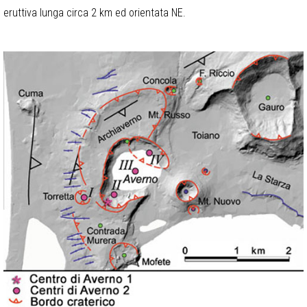
eruttiva lunga circa 2 km ed orientata NE.