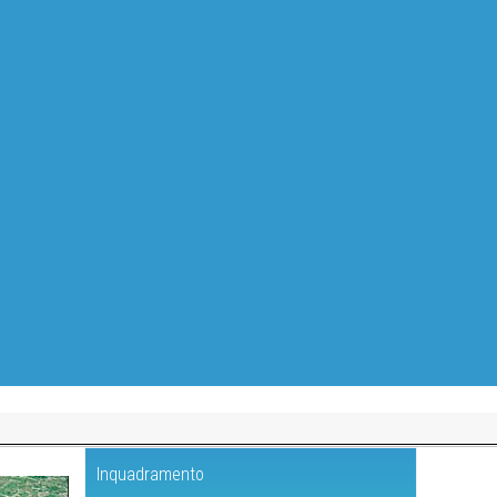
Inquadramento