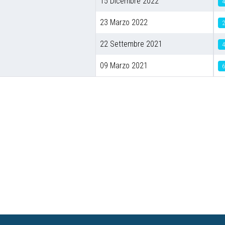
15 Dicembre 2022
23 Marzo 2022
22 Settembre 2021
09 Marzo 2021