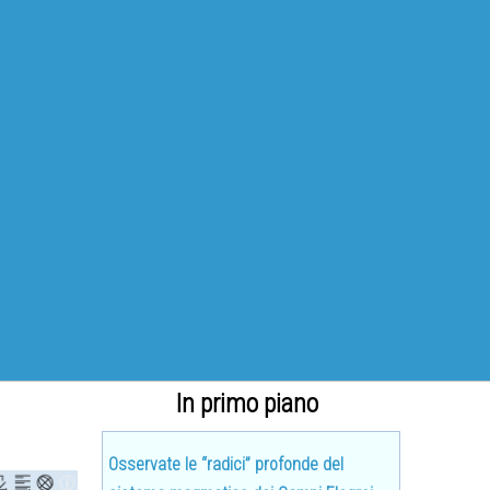
In primo piano
Osservate le “radici” profonde del