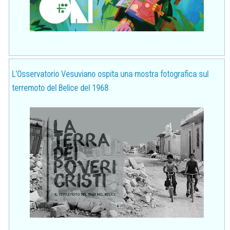
L'Osservatorio Vesuviano ospita una mostra fotografica sul
terremoto del Belice del 1968