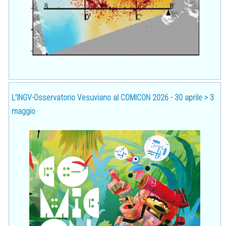
L’INGV-Osservatorio Vesuviano al COMICON 2026 - 30 aprile > 3
maggio