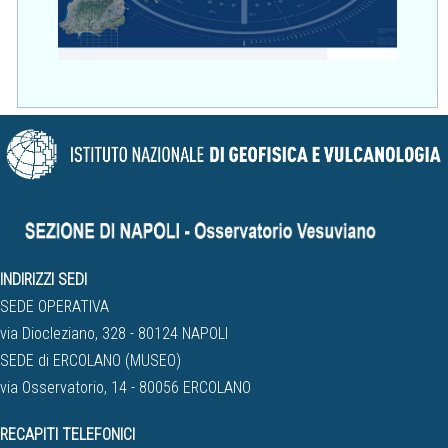
INDIRIZZI SEDI
SEDE OPERATIVA
via Diocleziano, 328 - 80124 NAPOLI
SEDE di ERCOLANO (MUSEO)
via Osservatorio, 14 - 80056 ERCOLANO
RECAPITI TELEFONICI