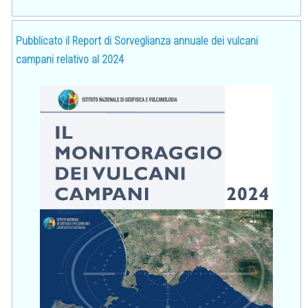
Pubblicato il Report di Sorveglianza annuale dei vulcani
campani relativo al 2024