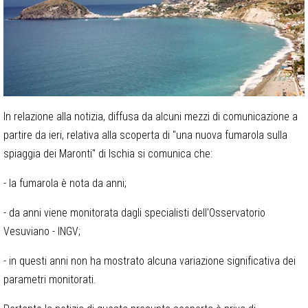
In relazione alla notizia, diffusa da alcuni mezzi di comunicazione a
partire da ieri, relativa alla scoperta di "una nuova fumarola sulla
spiaggia dei Maronti" di Ischia si comunica che:
- la fumarola è nota da anni;
- da anni viene monitorata dagli specialisti dell'Osservatorio
Vesuviano - INGV;
- in questi anni non ha mostrato alcuna variazione significativa dei
parametri monitorati.