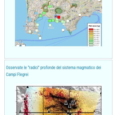
Osservate le “radici” profonde del sistema magmatico dei
Campi Flegrei