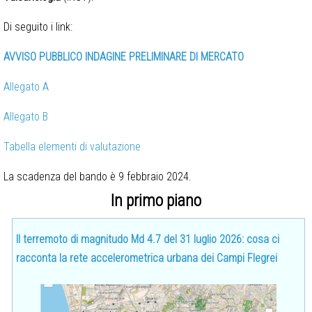
Di seguito i link:
AVVISO PUBBLICO INDAGINE PRELIMINARE DI MERCATO
Allegato A
Allegato B
Tabella elementi di valutazione
La scadenza del bando è 9 febbraio 2024.
In primo piano
Il terremoto di magnitudo Md 4.7 del 31 luglio 2026: cosa ci
racconta la rete accelerometrica urbana dei Campi Flegrei