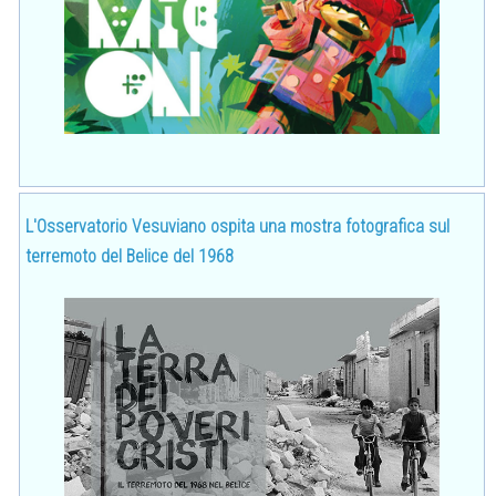
L'Osservatorio Vesuviano ospita una mostra fotografica sul
terremoto del Belice del 1968