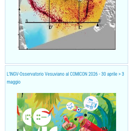
L’INGV-Osservatorio Vesuviano al COMICON 2026 - 30 aprile > 3
maggio