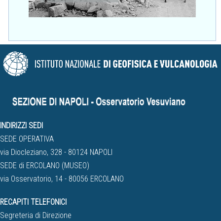
INDIRIZZI SEDI
SEDE OPERATIVA
via Diocleziano, 328 - 80124 NAPOLI
SEDE di ERCOLANO (MUSEO)
via Osservatorio, 14 - 80056 ERCOLANO
RECAPITI TELEFONICI
Segreteria di Direzione