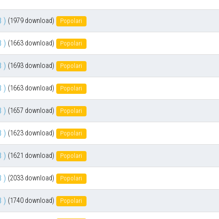
 )
(1979 download)
Popolari
 )
(1663 download)
Popolari
 )
(1693 download)
Popolari
 )
(1663 download)
Popolari
 )
(1657 download)
Popolari
 )
(1623 download)
Popolari
 )
(1621 download)
Popolari
 )
(2033 download)
Popolari
 )
(1740 download)
Popolari