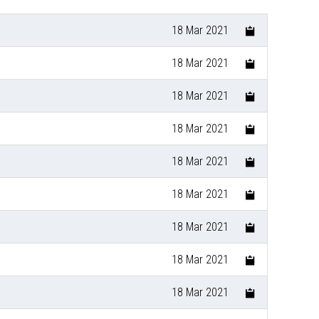
18 Mar 2021
18 Mar 2021
18 Mar 2021
18 Mar 2021
18 Mar 2021
18 Mar 2021
18 Mar 2021
18 Mar 2021
18 Mar 2021