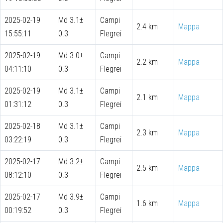
2025-02-19
Md 3.1±
Campi
2.4 km
Mappa
15:55:11
0.3
Flegrei
2025-02-19
Md 3.0±
Campi
2.2 km
Mappa
04:11:10
0.3
Flegrei
2025-02-19
Md 3.1±
Campi
2.1 km
Mappa
01:31:12
0.3
Flegrei
2025-02-18
Md 3.1±
Campi
2.3 km
Mappa
03:22:19
0.3
Flegrei
2025-02-17
Md 3.2±
Campi
2.5 km
Mappa
08:12:10
0.3
Flegrei
2025-02-17
Md 3.9±
Campi
1.6 km
Mappa
00:19:52
0.3
Flegrei