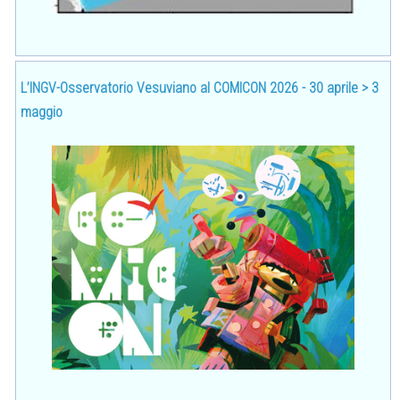
L’INGV-Osservatorio Vesuviano al COMICON 2026 - 30 aprile > 3
maggio