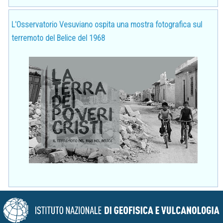
L'Osservatorio Vesuviano ospita una mostra fotografica sul
terremoto del Belice del 1968