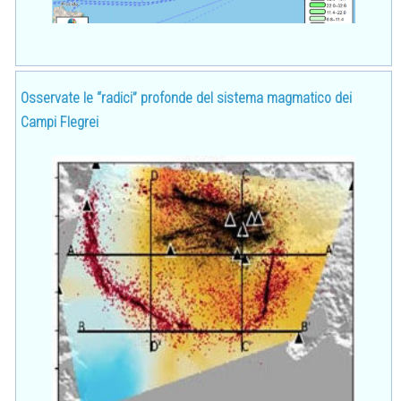
Osservate le “radici” profonde del sistema magmatico dei
Campi Flegrei