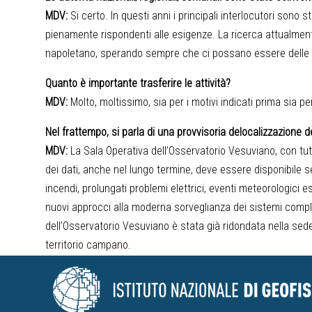
MDV:
Si certo. In questi anni i principali interlocutori sono s
pienamente rispondenti alle esigenze. La ricerca attualmente
napoletano, sperando sempre che ci possano essere delle
Quanto è importante trasferire le attività?
MDV:
Molto, moltissimo, sia per i motivi indicati prima sia 
Nel frattempo, si parla di una provvisoria delocalizzazione 
MDV:
La Sala Operativa dell’Osservatorio Vesuviano, con tutti
dei dati, anche nel lungo termine, deve essere disponibile
incendi, prolungati problemi elettrici, eventi meteorologici e
nuovi approcci alla moderna sorveglianza dei sistemi comples
dell’Osservatorio Vesuviano è stata già ridondata nella sede 
territorio campano.