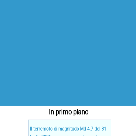
In primo piano
Il terremoto di magnitudo Md 4.7 del 31