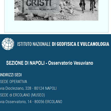
INDIRIZZI SEDI
SEDE OPERATIVA
via Diocleziano, 328 - 80124 NAPOLI
SEDE di ERCOLANO (MUSEO)
via Osservatorio, 14 - 80056 ERCOLANO