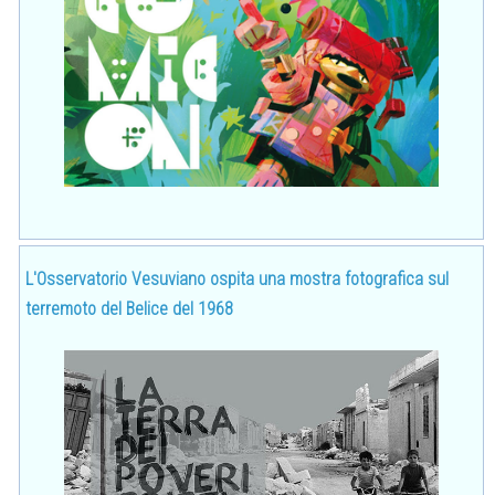
L'Osservatorio Vesuviano ospita una mostra fotografica sul
terremoto del Belice del 1968