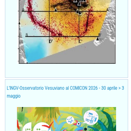
L’INGV-Osservatorio Vesuviano al COMICON 2026 - 30 aprile > 3
maggio