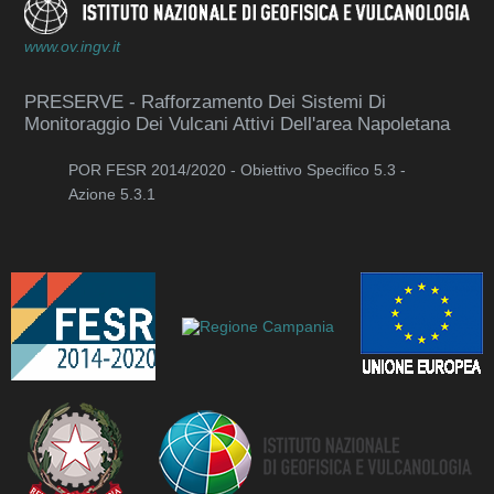
www.ov.ingv.it
PRESERVE - Rafforzamento Dei Sistemi Di
Monitoraggio Dei Vulcani Attivi Dell'area Napoletana
POR FESR 2014/2020 - Obiettivo Specifico 5.3 -
Azione 5.3.1