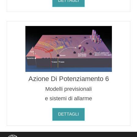
DETTAGLI
Azione Di Potenziamento 6
Modelli previsionali
e sistemi di allarme
DETTAGLI