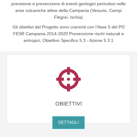
previsione e prevenzione di eventi geologici pericolosi nelle
aree vulcaniche attive della Campania (Vesuvio, Campi
Flegrei, Ischia)
Gli obiettivi del Progetto sono coerenti con l’Asse 5 del PO
FESR Campania 2014-2020 Prevenzione rischi naturali e
antropici, Obiettivo Specifico 5.3 - Azione 5.3.1
OBIETTIVI
DETTAGLI