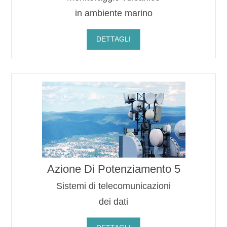
in ambiente marino
DETTAGLI
Azione Di Potenziamento 5
Sistemi di telecomunicazioni
dei dati