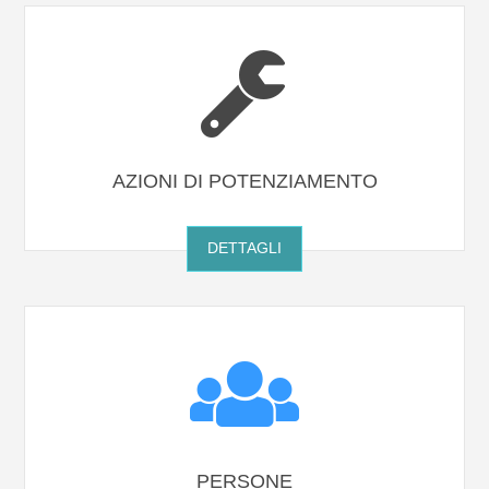
AZIONI DI POTENZIAMENTO
DETTAGLI
PERSONE