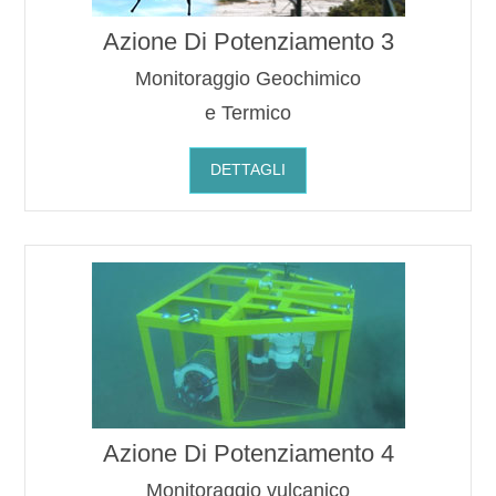
Azione Di Potenziamento 3
Monitoraggio Geochimico
e Termico
DETTAGLI
Azione Di Potenziamento 4
Monitoraggio vulcanico