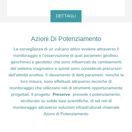
DETTAGLI
Azioni Di Potenziamento
La sorveglianza di un vulcano attivo avviene attraverso il
monitoraggio e l'osservazione di quei parametri geofisici,
geochimici e geodetici che sono influenzati da cambiamenti
del sistema magmatico e quindi sono considerati precursori
dell’attività eruttiva. Il rilevamento di detti parametri, nonché la
loro misura, sono effettuati attraverso tecniche di
monitoraggio che utilizzano reti di strumenti opportunamente
progettati. Il progetto
Preserve
prevede il potenziamento,
strutturato su solide basi scientifiche, di tali reti di
monitoraggio attraverso soluzioni infrastrutturali chiamate
Azioni di Potenziamento