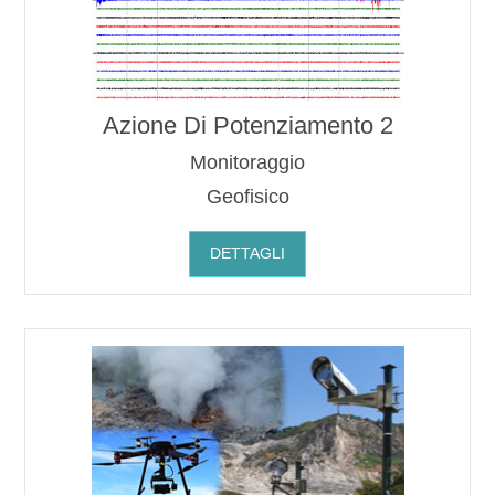
Azione Di Potenziamento 2
Monitoraggio
Geofisico
DETTAGLI