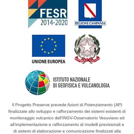
Il Progetto Preserve prevede Azioni di Potenziamento (AP)
finalizzate allo sviluppo e rafforzamento dei sistemi esistenti di
monitoraggio vulcanico dell'INGV-Osservatorio Vesuviano ed
all’implementazione e rafforzamento di modelli previsionali e
di sistemi di elaborazione e comunicazione finalizzati alla