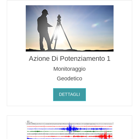
Azione Di Potenziamento 1
Monitoraggio
Geodetico
DETTAGLI