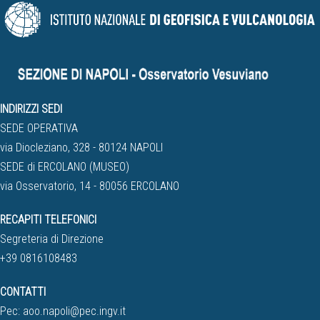
INDIRIZZI SEDI
SEDE OPERATIVA
via Diocleziano, 328 - 80124 NAPOLI
SEDE di ERCOLANO (MUSEO)
via Osservatorio, 14 - 80056 ERCOLANO
RECAPITI TELEFONICI
Segreteria di Direzione
+39 0816108483
CONTATTI
Pec:
aoo.napoli@pec.ingv.it