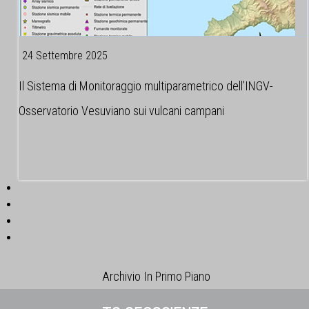
24 Settembre 2025
Il Sistema di Monitoraggio multiparametrico dell’INGV-
Osservatorio Vesuviano sui vulcani campani
Archivio In Primo Piano