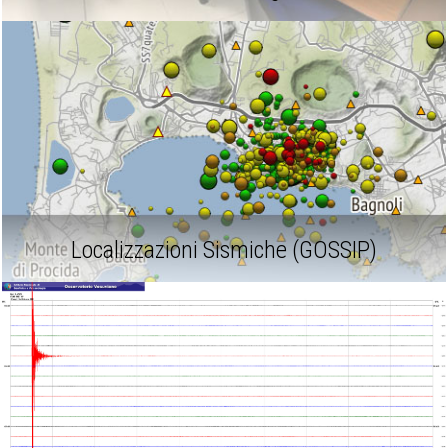
Localizzazioni Sismiche (GOSSIP)