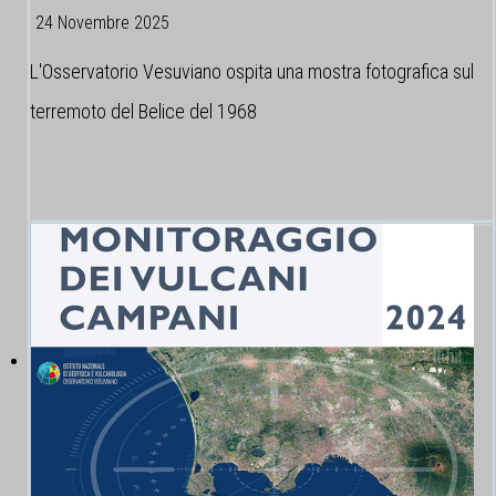
24 Novembre 2025
L'Osservatorio Vesuviano ospita una mostra fotografica sul
terremoto del Belice del 1968