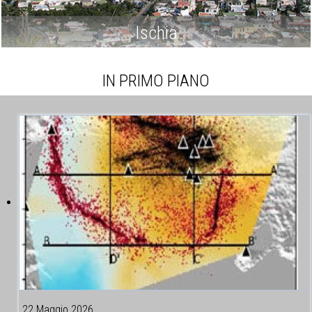
Ischia
IN PRIMO PIANO
22 Maggio 2026