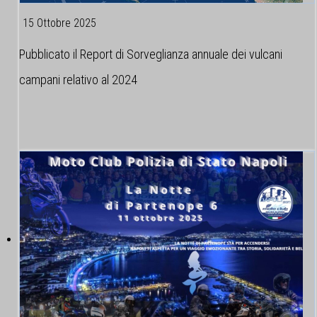
15 Ottobre 2025
Pubblicato il Report di Sorveglianza annuale dei vulcani
campani relativo al 2024