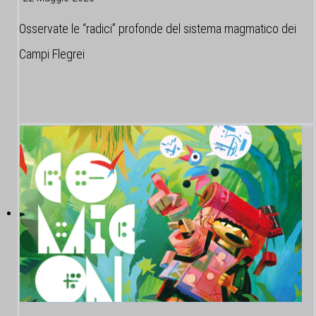
Osservate le “radici” profonde del sistema magmatico dei
Campi Flegrei