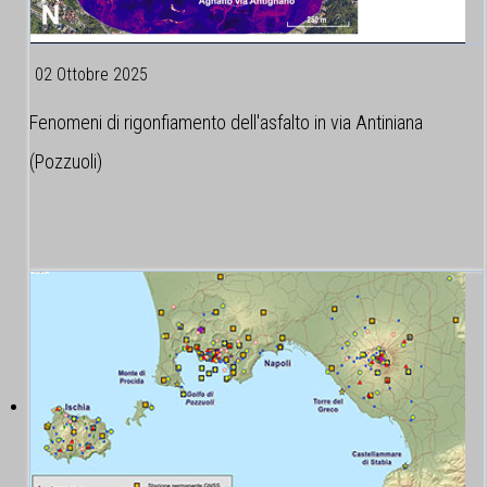
02 Ottobre 2025
Fenomeni di rigonfiamento dell'asfalto in via Antiniana
(Pozzuoli)