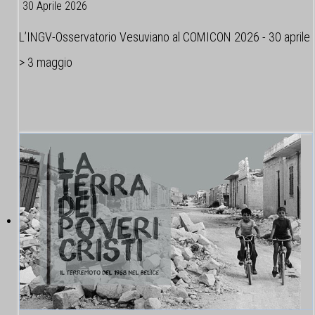
30 Aprile 2026
L’INGV-Osservatorio Vesuviano al COMICON 2026 - 30 aprile
> 3 maggio