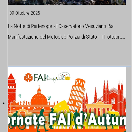
09 Ottobre 2025
La Notte di Partenope all'Osservatorio Vesuviano. 6a
Manifestazione del Motoclub Polizia di Stato - 11 ottobre…