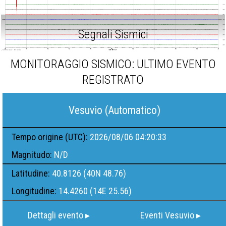
Segnali Sismici
MONITORAGGIO SISMICO: ULTIMO EVENTO
REGISTRATO