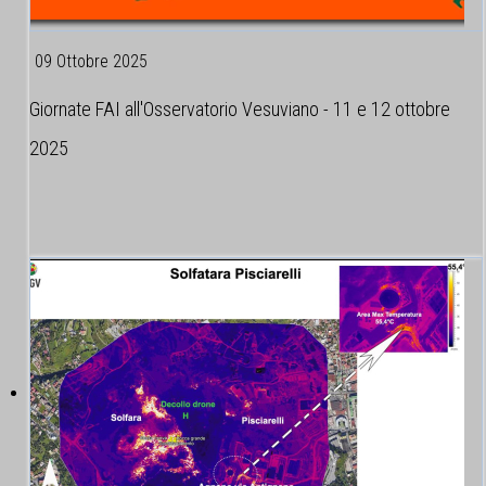
09 Ottobre 2025
Giornate FAI all'Osservatorio Vesuviano - 11 e 12 ottobre
2025