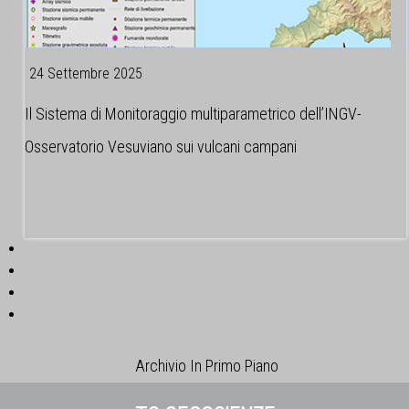
24 Settembre 2025
Il Sistema di Monitoraggio multiparametrico dell’INGV-
Osservatorio Vesuviano sui vulcani campani
Archivio In Primo Piano