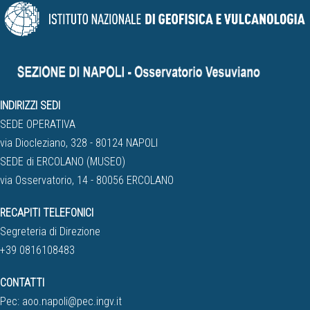
INDIRIZZI SEDI
SEDE OPERATIVA
via Diocleziano, 328 - 80124 NAPOLI
SEDE di ERCOLANO (MUSEO)
via Osservatorio, 14 - 80056 ERCOLANO
RECAPITI TELEFONICI
Segreteria di Direzione
+39 0816108483
CONTATTI
Pec:
aoo.napoli@pec.ingv.it