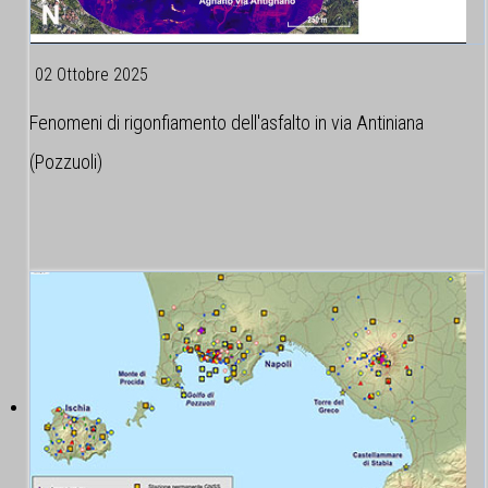
02 Ottobre 2025
Fenomeni di rigonfiamento dell'asfalto in via Antiniana
(Pozzuoli)