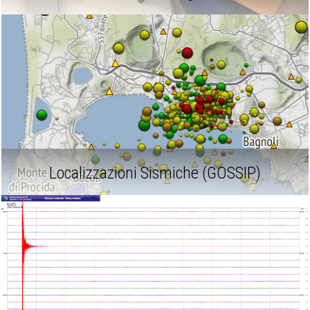
Localizzazioni Sismiche (GOSSIP)