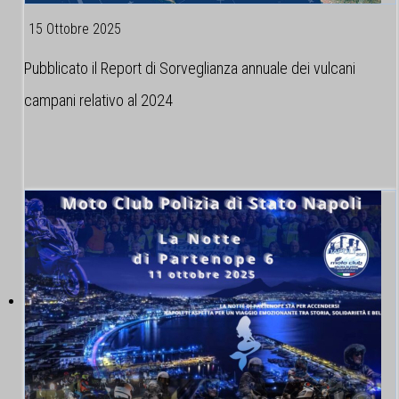
15 Ottobre 2025
Pubblicato il Report di Sorveglianza annuale dei vulcani
campani relativo al 2024