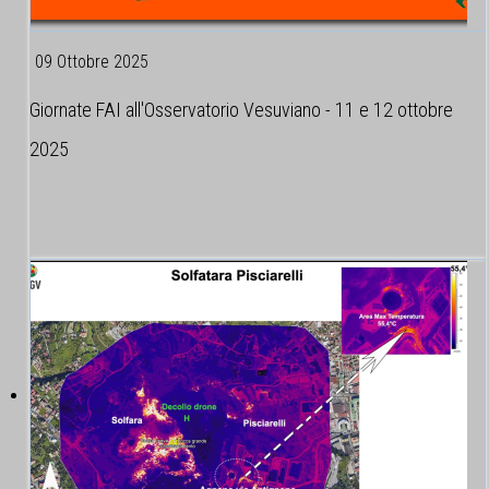
09 Ottobre 2025
Giornate FAI all'Osservatorio Vesuviano - 11 e 12 ottobre
2025