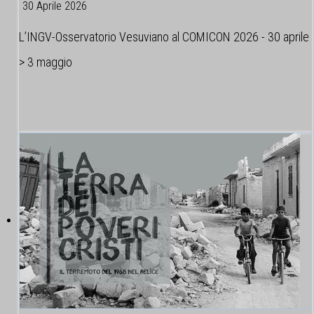
30 Aprile 2026
L’INGV-Osservatorio Vesuviano al COMICON 2026 - 30 aprile
> 3 maggio