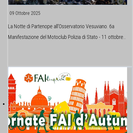
09 Ottobre 2025
La Notte di Partenope all'Osservatorio Vesuviano. 6a
Manifestazione del Motoclub Polizia di Stato - 11 ottobre…