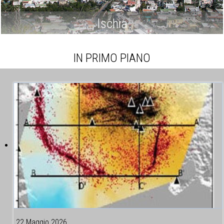
Ischia
IN PRIMO PIANO
22 Maggio 2026