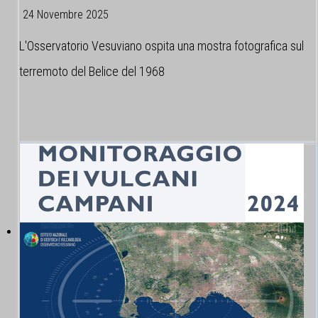
24 Novembre 2025
L'Osservatorio Vesuviano ospita una mostra fotografica sul
terremoto del Belice del 1968