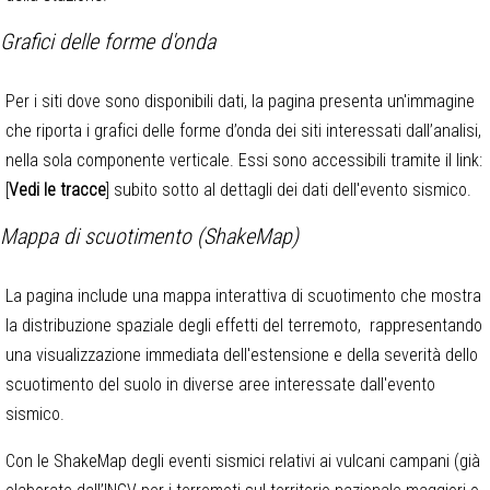
Grafici delle forme d'onda
Per i siti dove sono disponibili dati, la pagina presenta un'immagine
che riporta i grafici delle forme d’onda dei siti interessati dall’analisi,
nella sola componente verticale. Essi sono accessibili tramite il link:
[
Vedi le tracce
] subito sotto al dettagli dei dati dell'evento sismico.
Mappa di scuotimento (ShakeMap)
La pagina include una mappa interattiva di scuotimento che mostra
la distribuzione spaziale degli effetti del terremoto, rappresentando
una visualizzazione immediata dell'estensione e della severità dello
scuotimento del suolo in diverse aree interessate dall'evento
sismico.
Con le ShakeMap degli eventi sismici relativi ai vulcani campani (già