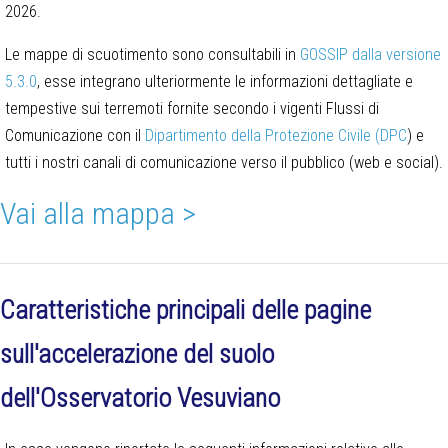
2026.
Le mappe di scuotimento sono consultabili in
GOSSIP dalla versione
5.3.0
, esse integrano ulteriormente le informazioni dettagliate e
tempestive sui terremoti fornite secondo i vigenti Flussi di
Comunicazione con il
Dipartimento della Protezione Civile (DPC
) e
tutti i nostri canali di comunicazione verso il pubblico (web e social).
Vai alla mappa >
Caratteristiche principali delle pagine
sull'accelerazione del suolo
dell'Osservatorio Vesuviano