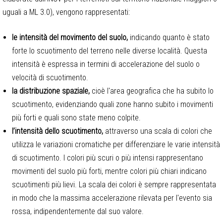
uguali a ML 3.0), vengono rappresentati:
le intensità del movimento del suolo,
indicando quanto è stato
forte lo scuotimento del terreno nelle diverse località. Questa
intensità è espressa in termini di accelerazione del suolo o
velocità di scuotimento.
la distribuzione spaziale,
cioè l'area geografica che ha subito lo
scuotimento, evidenziando quali zone hanno subito i movimenti
più forti e quali sono state meno colpite.
l’intensità dello scuotimento,
attraverso una scala di colori che
utilizza le variazioni cromatiche per differenziare le varie intensità
di scuotimento. I colori più scuri o più intensi rappresentano
movimenti del suolo più forti, mentre colori più chiari indicano
scuotimenti più lievi. La scala dei colori è sempre rappresentata
in modo che la massima accelerazione rilevata per l'evento sia
rossa, indipendentemente dal suo valore.