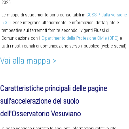
2025.
Le mappe di scuotimento sono consultabili in
GOSSIP dalla versione
5.3.0
, esse integrano ulteriormente le informazioni dettagliate e
tempestive sui terremoti fornite secondo i vigenti Flussi di
Comunicazione con il
Dipartimento della Protezione Civile (DPC
) e
tutti i nostri canali di comunicazione verso il pubblico (web e social).
Vai alla mappa >
Caratteristiche principali delle pagine
sull'accelerazione del suolo
dell'Osservatorio Vesuviano
In esse vengono riportate le seguenti informazioni relative alle