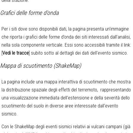
della stazione.
Grafici delle forme d'onda
Per i siti dove sono disponibili dati, la pagina presenta un'immagine
che riporta i grafici delle forme d’onda dei siti interessati dall’analisi,
nella sola componente verticale. Essi sono accessibili tramite il link:
[
Vedi le tracce
] subito sotto al dettagli dei dati dell'evento sismico.
Mappa di scuotimento (ShakeMap)
La pagina include una mappa interattiva di scuotimento che mostra
la distribuzione spaziale degli effetti del terremoto, rappresentando
una visualizzazione immediata dell'estensione e della severità dello
scuotimento del suolo in diverse aree interessate dall'evento
sismico.
Con le ShakeMap degli eventi sismici relativi ai vulcani campani (già