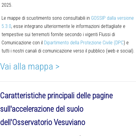
2025.
Le mappe di scuotimento sono consultabili in
GOSSIP dalla versione
5.3.0
, esse integrano ulteriormente le informazioni dettagliate e
tempestive sui terremoti fornite secondo i vigenti Flussi di
Comunicazione con il
Dipartimento della Protezione Civile (DPC
) e
tutti i nostri canali di comunicazione verso il pubblico (web e social).
Vai alla mappa >
Caratteristiche principali delle pagine
sull'accelerazione del suolo
dell'Osservatorio Vesuviano