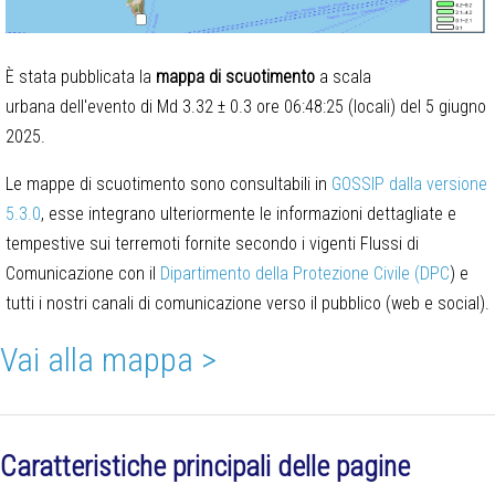
È stata pubblicata la
mappa di scuotimento
a scala
urbana dell'evento di Md 3.32 ± 0.3 ore 06:48:25 (locali) del 5 giugno
2025.
Le mappe di scuotimento sono consultabili in
GOSSIP dalla versione
5.3.0
, esse integrano ulteriormente le informazioni dettagliate e
tempestive sui terremoti fornite secondo i vigenti Flussi di
Comunicazione con il
Dipartimento della Protezione Civile (DPC
) e
tutti i nostri canali di comunicazione verso il pubblico (web e social).
Vai alla mappa >
Caratteristiche principali delle pagine