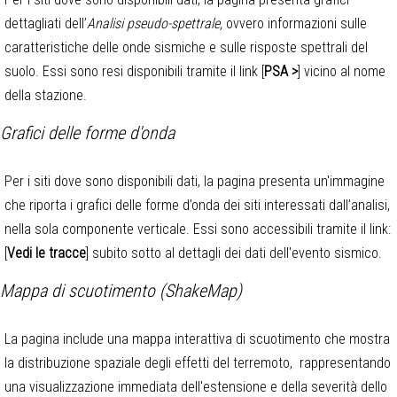
dettagliati dell’
Analisi pseudo-spettrale,
ovvero informazioni sulle
caratteristiche delle onde sismiche e sulle risposte spettrali del
suolo. Essi sono resi disponibili tramite il link [
PSA >
] vicino al nome
della stazione.
Grafici delle forme d'onda
Per i siti dove sono disponibili dati, la pagina presenta un'immagine
che riporta i grafici delle forme d’onda dei siti interessati dall’analisi,
nella sola componente verticale. Essi sono accessibili tramite il link:
[
Vedi le tracce
] subito sotto al dettagli dei dati dell'evento sismico.
Mappa di scuotimento (ShakeMap)
La pagina include una mappa interattiva di scuotimento che mostra
la distribuzione spaziale degli effetti del terremoto, rappresentando
una visualizzazione immediata dell'estensione e della severità dello