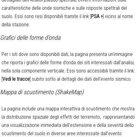
caratteristiche delle onde sismiche e sulle risposte spettrali del
suolo. Essi sono resi disponibili tramite il link [
PSA >
] vicino al nome
della stazione.
Grafici delle forme d'onda
Per i siti dove sono disponibili dati, la pagina presenta un'immagine
che riporta i grafici delle forme d’onda dei siti interessati dall’analisi,
nella sola componente verticale. Essi sono accessibili tramite il link:
[
Vedi le tracce
] subito sotto al dettagli dei dati dell'evento sismico.
Mappa di scuotimento (ShakeMap)
La pagina include una mappa interattiva di scuotimento che mostra
la distribuzione spaziale degli effetti del terremoto, rappresentando
una visualizzazione immediata dell'estensione e della severità dello
scuotimento del suolo in diverse aree interessate dall'evento