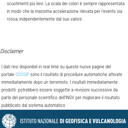
scuotimenti più lievi. La scala dei colori è sempre rappresentata
in modo che la massima accelerazione rilevata per l'evento sia
rossa, indipendentemente dal suo valore.
Disclaimer
I dati resi disponibili in real time su queste nuove pagine del
portale
GOSSIP
sono il risultato di procedure automatiche attivate
immediatamente dopo un terremoto. I risultati immediatamente
prodotti potrebbero essere soggette a revisioni successive da
parte del personale scientifico dell’INGV per migliorare il risultato
pubblicato dal sistema automatico.