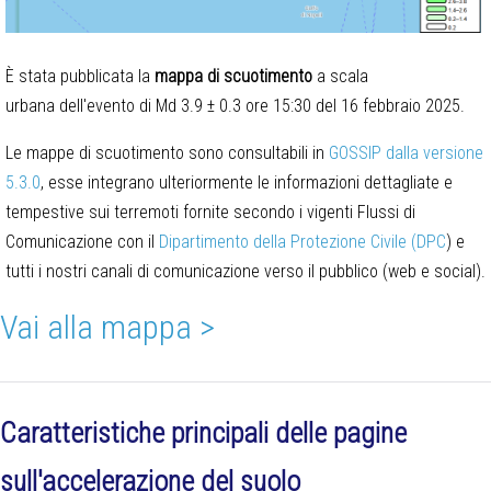
È stata pubblicata la
mappa di scuotimento
a scala
urbana dell'evento di Md 3.9 ± 0.3 ore 15:30 del 16 febbraio 2025.
Le mappe di scuotimento sono consultabili in
GOSSIP dalla versione
5.3.0
, esse integrano ulteriormente le informazioni dettagliate e
tempestive sui terremoti fornite secondo i vigenti Flussi di
Comunicazione con il
Dipartimento della Protezione Civile (DPC
) e
tutti i nostri canali di comunicazione verso il pubblico (web e social).
Vai alla mappa >
Caratteristiche principali delle pagine
sull'accelerazione del suolo