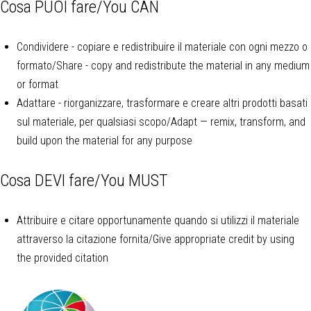
Cosa PUOI fare/You CAN
Condividere - copiare e redistribuire il materiale con ogni mezzo o
formato/Share - copy and redistribute the material in any medium
or format
Adattare - riorganizzare, trasformare e creare altri prodotti basati
sul materiale, per qualsiasi scopo/Adapt — remix, transform, and
build upon the material for any purpose
Cosa DEVI fare/You MUST
Attribuire e citare opportunamente quando si utilizzi il materiale
attraverso la citazione fornita/Give appropriate credit by using
the provided citation