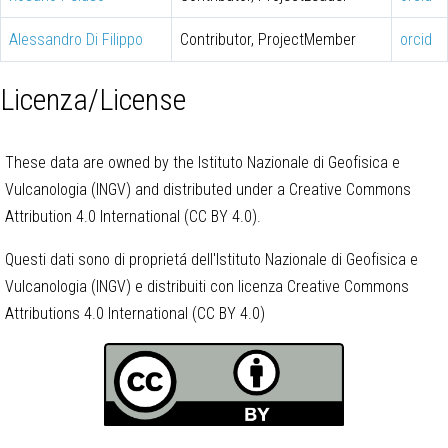
Alessandro Di Filippo
Contributor, ProjectMember
orcid
Licenza/License
These data are owned by the Istituto Nazionale di Geofisica e
Vulcanologia (INGV) and distributed under a Creative Commons
Attribution 4.0 International (CC BY 4.0).
Questi dati sono di proprietá dell'Istituto Nazionale di Geofisica e
Vulcanologia (INGV) e distribuiti con licenza Creative Commons
Attributions 4.0 International (CC BY 4.0)