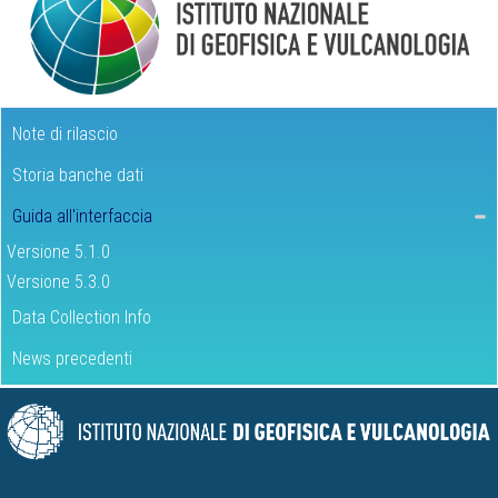
Note di rilascio
Storia banche dati
Guida all'interfaccia
Versione 5.1.0
Versione 5.3.0
Data Collection Info
News precedenti