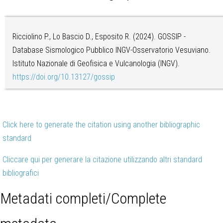
Ricciolino P., Lo Bascio D., Esposito R. (2024). GOSSIP -
Database Sismologico Pubblico INGV-Osservatorio Vesuviano.
Istituto Nazionale di Geofisica e Vulcanologia (INGV).
https://doi.org/10.13127/gossip
Click here to generate the citation using another bibliographic
standard
Cliccare qui per generare la citazione utilizzando altri standard
bibliografici
Metadati completi/Complete