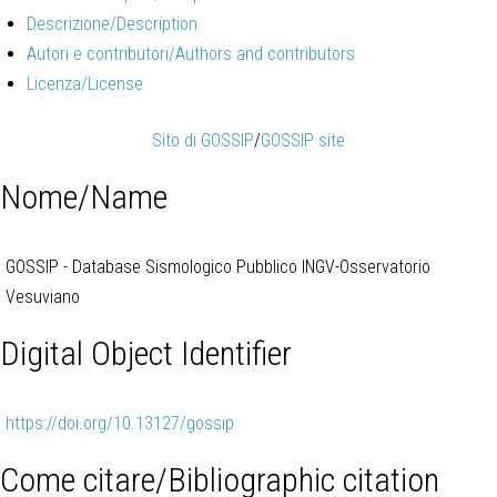
Descrizione/Description
Autori e contributori/Authors and contributors
Licenza/License
Sito di GOSSIP
/
GOSSIP site
Nome/Name
GOSSIP - Database Sismologico Pubblico INGV-Osservatorio
Vesuviano
Digital Object Identifier
https://doi.org/10.13127/gossip
Come citare/Bibliographic citation